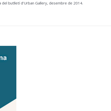
a del butlletí d’Urban Gallery, desembre de 2014.