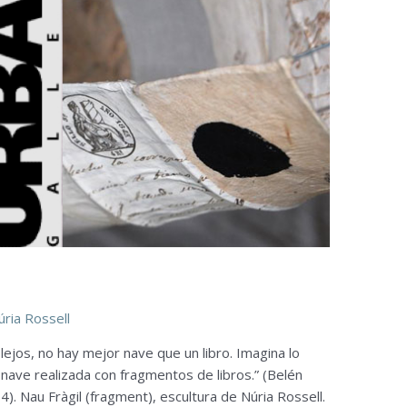
úria Rossell
 lejos, no hay mejor nave que un libro. Imagina lo
 nave realizada con fragmentos de libros.” (Belén
. Nau Fràgil (fragment), escultura de Núria Rossell.