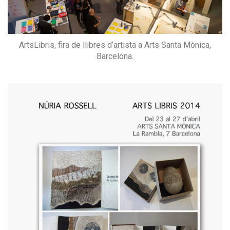
ArtsLibris, fira de llibres d’artista a Arts Santa Mònica,
Barcelona.